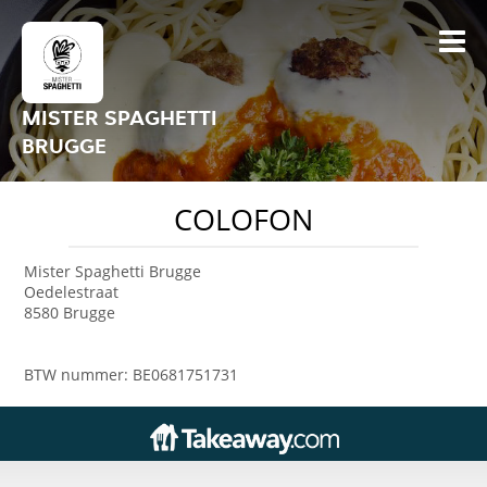
MISTER SPAGHETTI
BRUGGE
COLOFON
Mister Spaghetti Brugge
Oedelestraat
8580 Brugge
BTW nummer: BE0681751731