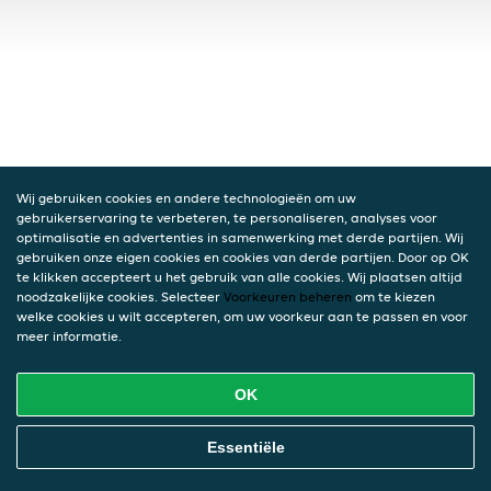
Wij gebruiken cookies en andere technologieën om uw
gebruikerservaring te verbeteren, te personaliseren, analyses voor
optimalisatie en advertenties in samenwerking met derde partijen. Wij
gebruiken onze eigen cookies en cookies van derde partijen. Door op OK
te klikken accepteert u het gebruik van alle cookies. Wij plaatsen altijd
noodzakelijke cookies. Selecteer
Voorkeuren beheren
om te kiezen
welke cookies u wilt accepteren, om uw voorkeur aan te passen en voor
meer informatie.
OK
Essentiële